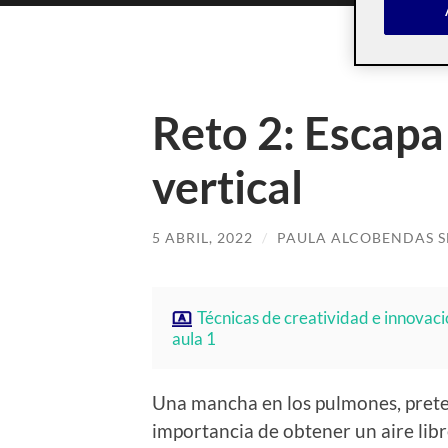
Reto 2: Escapa
vertical
5 ABRIL, 2022
/
PAULA ALCOBENDAS 
Técnicas de creatividad e innovac
aula 1
Una mancha en los pulmones, preten
importancia de obtener un aire libr