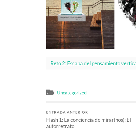
Reto 2: Escapa del pensamiento vertica
Uncategorized
ENTRADA ANTERIOR
Flash 1: La conciencia de mirar(nos): El
autorretrato